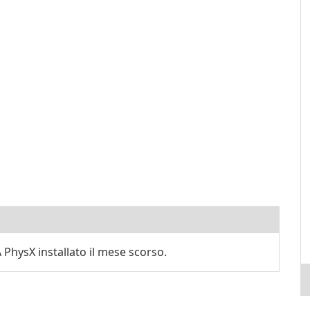
PhysX installato il mese scorso.