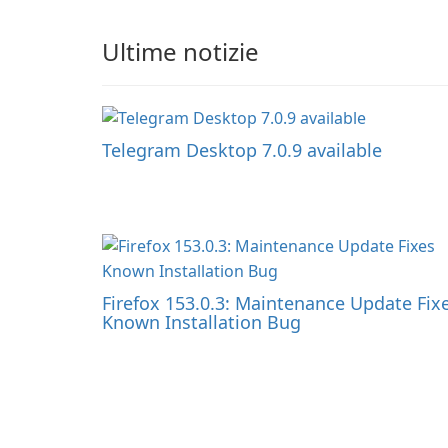
Ultime notizie
Telegram Desktop 7.0.9 available
Firefox 153.0.3: Maintenance Update Fix
Known Installation Bug