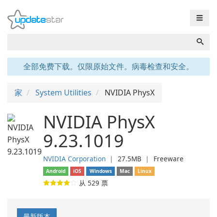
☰
全部免费下载。仅限原始文件。病毒检查和安全。
家
System Utilities
NVIDIA PhysX
NVIDIA PhysX
9.23.1019
NVIDIA Corporation
❘
27.5MB
❘
Freeware
Android
iOS
Windows
Mac
Linux
从
529
票
最新版本