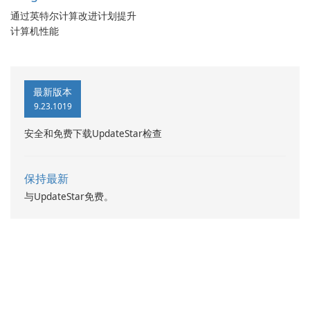
通过英特尔计算改进计划提升
计算机性能
最新版本
9.23.1019
安全和免费下载UpdateStar检查
保持最新
与UpdateStar免费。