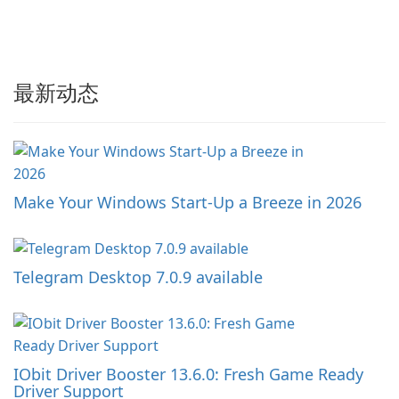
最新动态
Make Your Windows Start-Up a Breeze in 2026
Telegram Desktop 7.0.9 available
IObit Driver Booster 13.6.0: Fresh Game Ready
Driver Support