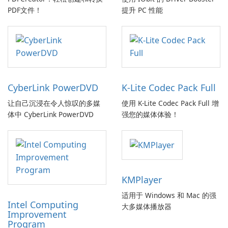
PDF文件！
提升 PC 性能
CyberLink PowerDVD
K-Lite Codec Pack Full
让自己沉浸在令人惊叹的多媒
使用 K-Lite Codec Pack Full 增
体中 CyberLink PowerDVD
强您的媒体体验！
KMPlayer
适用于 Windows 和 Mac 的强
Intel Computing
大多媒体播放器
Improvement
Program