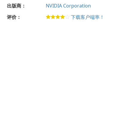
出版商：
NVIDIA Corporation
评价：
下载客户端率！