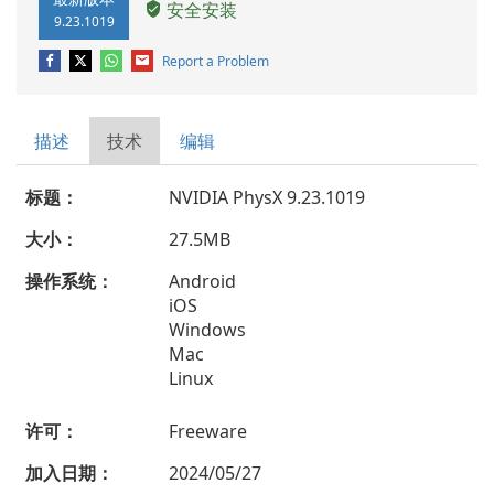
安全安装
9.23.1019
Report a Problem
描述
技术
编辑
标题：
NVIDIA PhysX 9.23.1019
大小：
27.5MB
操作系统：
Android
iOS
Windows
Mac
Linux
许可：
Freeware
加入日期：
2024/05/27