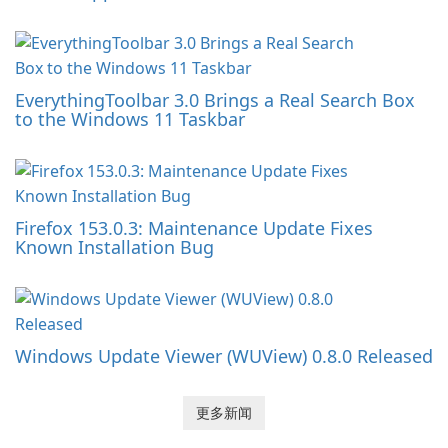
EverythingToolbar 3.0 Brings a Real Search Box
to the Windows 11 Taskbar
Firefox 153.0.3: Maintenance Update Fixes
Known Installation Bug
Windows Update Viewer (WUView) 0.8.0 Released
更多新闻