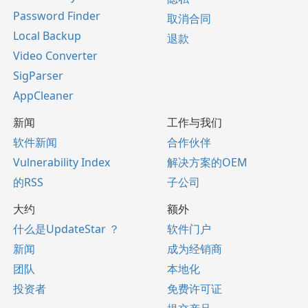
Password Finder
取消合同
Local Backup
退款
Video Converter
SigParser
AppCleaner
新闻
工作与我们
软件新闻
合作伙伴
Vulnerability Index
解决方案的OEM
的RSS
子公司
大约
额外
什么是UpdateStar ？
软件门户
新闻
成为经销商
团队
本地化
投资者
免费许可证