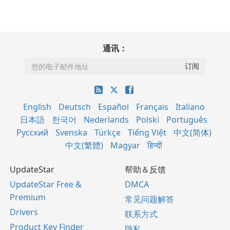
通讯：
English
Deutsch
Español
Français
Italiano
日本語
한국어
Nederlands
Polski
Português
Русский
Svenska
Türkçe
Tiếng Việt
中文(简体)
中文(繁體)
Magyar
हिन्दी
UpdateStar
帮助＆反馈
UpdateStar Free &
DMCA
Premium
常见问题解答
Drivers
联系方式
Product Key Finder
隐私