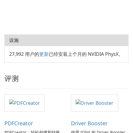
设施
27,992 用户的
更新
已经安装上个月的 NVIDIA PhysX。
评测
PDFCreator
Driver Booster
PDFCreator：轻松创建和转换
使用 IObit 的 Driver Booster