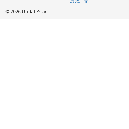
提交产品
© 2026 UpdateStar