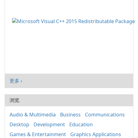
更多 ›
浏览
Audio & Multimedia
Business
Communications
Desktop
Development
Education
Games & Entertainment
Graphics Applications