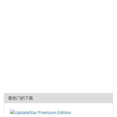
最热门的下载