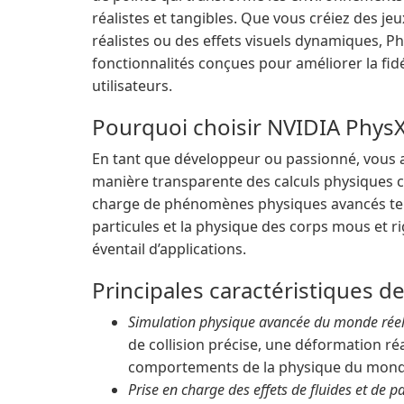
réalistes et tangibles. Que vous créiez des je
réalistes ou des effets visuels dynamiques, P
fonctionnalités conçues pour améliorer la fidé
utilisateurs.
Pourquoi choisir NVIDIA PhysX
En tant que développeur ou passionné, vous a
manière transparente des calculs physiques c
charge de phénomènes physiques avancés tels 
particules et la physique des corps mous et ri
éventail d’applications.
Principales caractéristiques 
Simulation physique avancée du monde réel
de collision précise, une déformation ré
comportements de la physique du monde
Prise en charge des effets de fluides et de pa