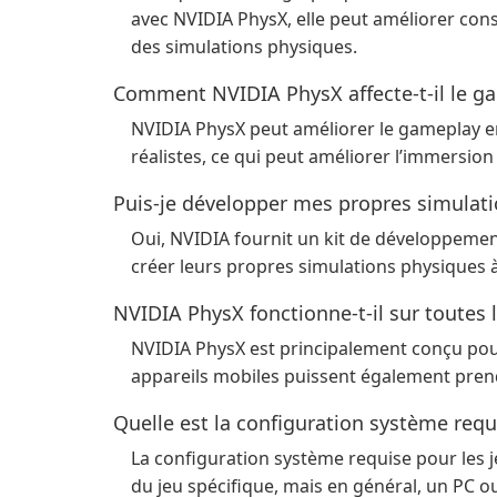
avec NVIDIA PhysX, elle peut améliorer cons
des simulations physiques.
Comment NVIDIA PhysX affecte-t-il le g
NVIDIA PhysX peut améliorer le gameplay e
réalistes, ce qui peut améliorer l’immersi
Puis-je développer mes propres simulat
Oui, NVIDIA fournit un kit de développement
créer leurs propres simulations physiques à
NVIDIA PhysX fonctionne-t-il sur toutes 
NVIDIA PhysX est principalement conçu pour 
appareils mobiles puissent également pren
Quelle est la configuration système req
La configuration système requise pour les j
du jeu spécifique, mais en général, un PC 