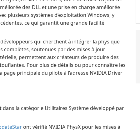
améliorée des DLL et une prise en charge améliorée
vec plusieurs systèmes d’exploitation Windows, y
cédentes, ce qui garantit une grande facilité
 développeurs qui cherchent à intégrer la physique
és complètes, soutenues par des mises à jour
térielle, permettent aux créateurs de produire des
ouflantes. Pour plus de détails ou pour connaître les
 page principale du pilote à l’adresse NVIDIA Driver
it dans la catégorie Utilitaires Système développé par
pdateStar
ont vérifié NVIDIA PhysX pour les mises à