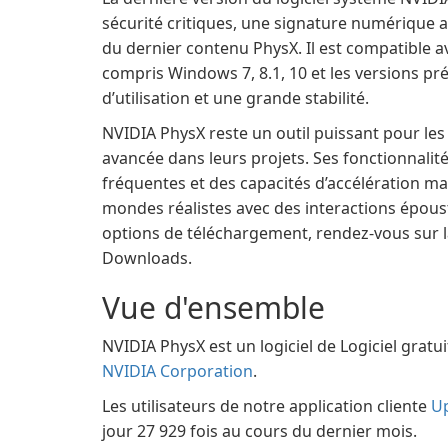
sécurité critiques, une signature numérique 
du dernier contenu PhysX. Il est compatible a
compris Windows 7, 8.1, 10 et les versions pré
d’utilisation et une grande stabilité.
NVIDIA PhysX reste un outil puissant pour les
avancée dans leurs projets. Ses fonctionnalit
fréquentes et des capacités d’accélération ma
mondes réalistes avec des interactions époust
options de téléchargement, rendez-vous sur la
Downloads.
Vue d'ensemble
NVIDIA PhysX est un logiciel de Logiciel gratu
NVIDIA Corporation
.
Les utilisateurs de notre application cliente
U
jour 27 929 fois au cours du dernier mois.