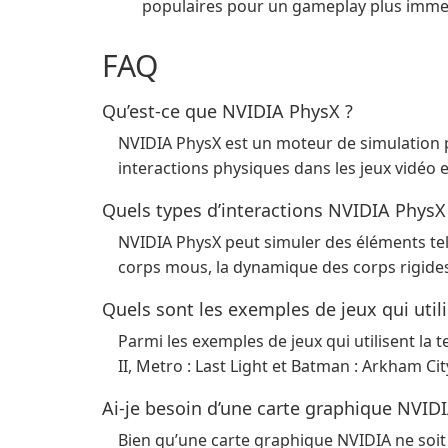
populaires pour un gameplay plus imme
FAQ
Qu’est-ce que NVIDIA PhysX ?
NVIDIA PhysX est un moteur de simulation p
interactions physiques dans les jeux vidéo e
Quels types d’interactions NVIDIA PhysX 
NVIDIA PhysX peut simuler des éléments tel
corps mous, la dynamique des corps rigides 
Quels sont les exemples de jeux qui util
Parmi les exemples de jeux qui utilisent la
II, Metro : Last Light et Batman : Arkham Cit
Ai-je besoin d’une carte graphique NVID
Bien qu’une carte graphique NVIDIA ne soit