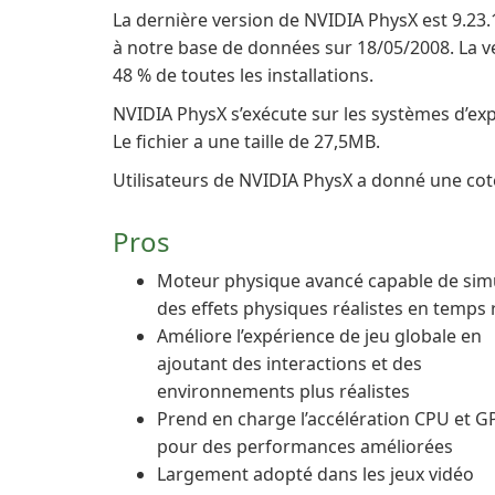
La dernière version de NVIDIA PhysX est 9.23.1
à notre base de données sur 18/05/2008. La ver
48 % de toutes les installations.
NVIDIA PhysX s’exécute sur les systèmes d’ex
Le fichier a une taille de 27,5MB.
Utilisateurs de NVIDIA PhysX a donné une cote
Pros
Moteur physique avancé capable de sim
des effets physiques réalistes en temps 
Améliore l’expérience de jeu globale en
ajoutant des interactions et des
environnements plus réalistes
Prend en charge l’accélération CPU et 
pour des performances améliorées
Largement adopté dans les jeux vidéo