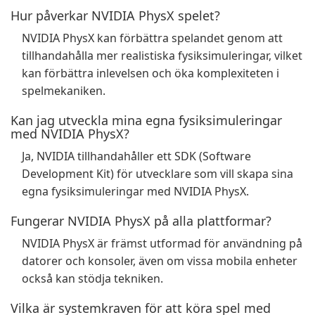
Hur påverkar NVIDIA PhysX spelet?
NVIDIA PhysX kan förbättra spelandet genom att
tillhandahålla mer realistiska fysiksimuleringar, vilket
kan förbättra inlevelsen och öka komplexiteten i
spelmekaniken.
Kan jag utveckla mina egna fysiksimuleringar
med NVIDIA PhysX?
Ja, NVIDIA tillhandahåller ett SDK (Software
Development Kit) för utvecklare som vill skapa sina
egna fysiksimuleringar med NVIDIA PhysX.
Fungerar NVIDIA PhysX på alla plattformar?
NVIDIA PhysX är främst utformad för användning på
datorer och konsoler, även om vissa mobila enheter
också kan stödja tekniken.
Vilka är systemkraven för att köra spel med