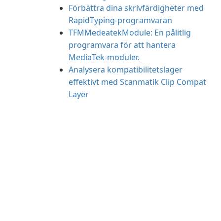
Förbättra dina skrivfärdigheter med
RapidTyping-programvaran
TFMMedeatekModule: En pålitlig
programvara för att hantera
MediaTek-moduler.
Analysera kompatibilitetslager
effektivt med Scanmatik Clip Compat
Layer