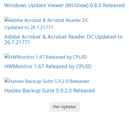
Windows Update Viewer (WUView) 0.8.0 Released
Adobe Acrobat & Acrobat Reader DC Updated to
26.1.21771
HWMonitor 1.67 Released by CPUID
Hasleo Backup Suite 5.9.2.0 Released
Fler nyheter