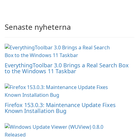
Senaste nyheterna
EverythingToolbar 3.0 Brings a Real Search Box
to the Windows 11 Taskbar
Firefox 153.0.3: Maintenance Update Fixes
Known Installation Bug