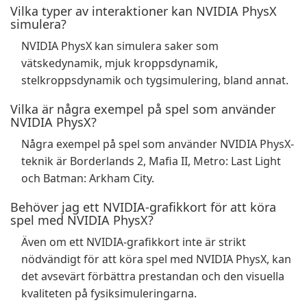
Vilka typer av interaktioner kan NVIDIA PhysX
simulera?
NVIDIA PhysX kan simulera saker som
vätskedynamik, mjuk kroppsdynamik,
stelkroppsdynamik och tygsimulering, bland annat.
Vilka är några exempel på spel som använder
NVIDIA PhysX?
Några exempel på spel som använder NVIDIA PhysX-
teknik är Borderlands 2, Mafia II, Metro: Last Light
och Batman: Arkham City.
Behöver jag ett NVIDIA-grafikkort för att köra
spel med NVIDIA PhysX?
Även om ett NVIDIA-grafikkort inte är strikt
nödvändigt för att köra spel med NVIDIA PhysX, kan
det avsevärt förbättra prestandan och den visuella
kvaliteten på fysiksimuleringarna.