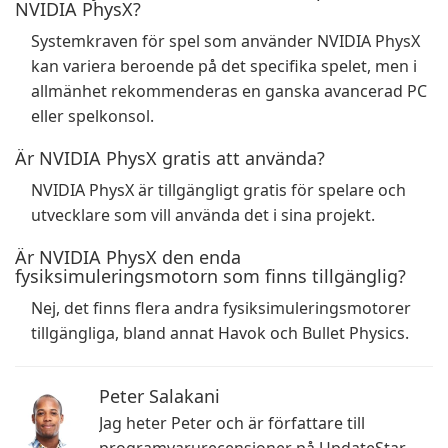
NVIDIA PhysX?
Systemkraven för spel som använder NVIDIA PhysX
kan variera beroende på det specifika spelet, men i
allmänhet rekommenderas en ganska avancerad PC
eller spelkonsol.
Är NVIDIA PhysX gratis att använda?
NVIDIA PhysX är tillgängligt gratis för spelare och
utvecklare som vill använda det i sina projekt.
Är NVIDIA PhysX den enda
fysiksimuleringsmotorn som finns tillgänglig?
Nej, det finns flera andra fysiksimuleringsmotorer
tillgängliga, bland annat Havok och Bullet Physics.
Peter Salakani
Jag heter Peter och är författare till