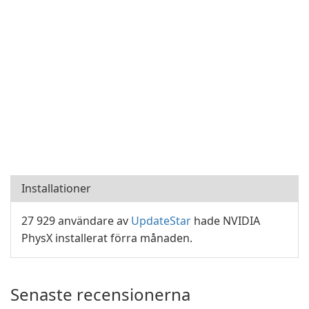
Installationer
27 929 användare av
UpdateStar
hade NVIDIA
PhysX installerat förra månaden.
Senaste recensionerna